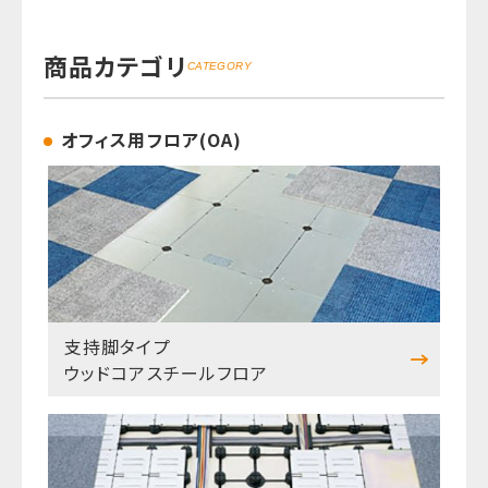
商品カテゴリ
CATEGORY
オフィス用フロア(OA)
支持脚タイプ
ウッドコアスチールフロア