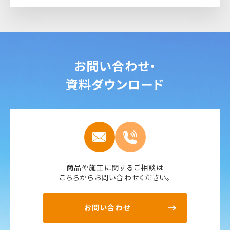
お問い合わせ・
資料ダウンロード
商品や施工に関するご相談は
こちらからお問い合わせください。
お問い合わせ