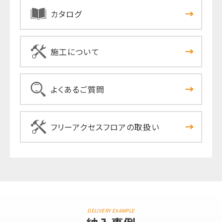
カタログ
施工について
よくあるご質問
フリーアクセスフロアの取扱い
DELIVERY EXAMPLE