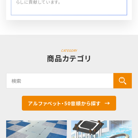
らしに貢献しています。
CATEGORY
商品カテゴリ
検索する
アルファベット・50音順から探す