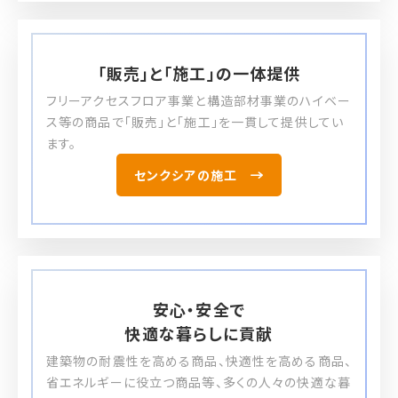
「販売」と「施工」の
一体提供
フリーアクセスフロア事業と構造部材事業のハイベー
ス等の商品で「販売」と「施工」を一貫して提供してい
ます。
センクシアの施工
安心・安全で
快適な暮らしに貢献
建築物の耐震性を高める商品、快適性を高める商品、
省エネルギーに役立つ商品等、多くの人々の快適な暮