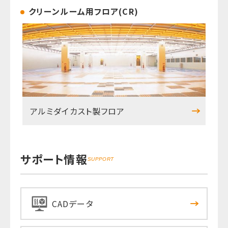
クリーンルーム用フロア(CR)
アルミダイカスト製フロア
サポート情報
SUPPORT
CADデータ