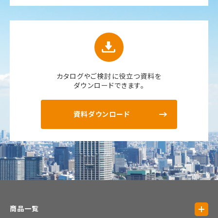
カタログやご検討に役立つ資料を
ダウンロードできます。
資料ダウンロード
商品一覧