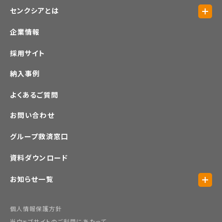
センクシアとは
企業情報
採用サイト
納入事例
よくあるご質問
お問い合わせ
グループ救済窓口
資料ダウンロード
お知らせ一覧
個人情報保護方針
当ウェブサイトのご利用にあたって