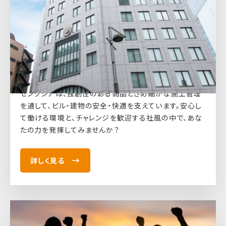
RECRUIT
採用サイト
センクシアは、独創性のある商品ときめ細かな施工管理
を通して、ビル・建物の安全・快適を支えています。安心し
て働ける環境と、チャレンジを歓迎する社風の中で、あな
たの力を発揮してみませんか？
詳しく見る