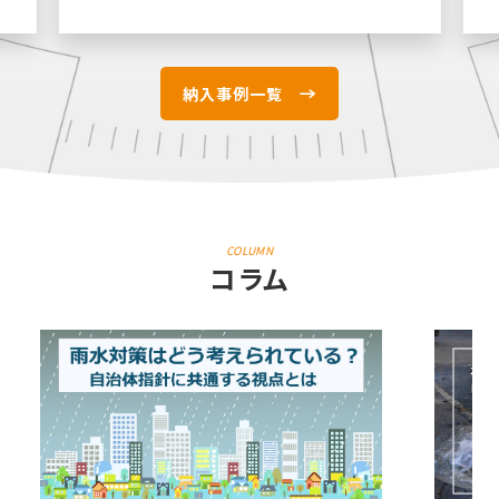
納入事例一覧
COLUMN
コラム