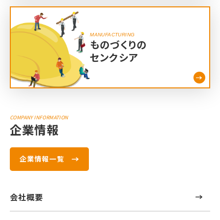
MANUFACTURING
ものづくりの
センクシア
COMPANY INFORMATION
企業情報
企業情報一覧
会社概要