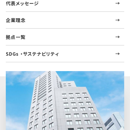
代表メッセージ
企業理念
拠点一覧
SDGs ・サステナビリティ