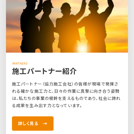
PARTNERS
施工パートナー紹介
施工パートナー（協力施工会社）の皆様が現場で発揮さ
れる確かな施工力と、日々の作業に真摯に向き合う姿勢
は、私たちの事業の根幹を支えるものであり、社会に誇れ
る成果を生み出す力となっています。
詳しく見る