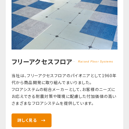
フリーアクセスフロア
Raised Floor Systems
当社は、フリーアクセスフロアのパイオニアとして1960年
代から商品開発に取り組んでまいりました。
フロアシステムの総合メーカーとして、お客様のニーズに
お応えできる耐震対策や環境に配慮した付加価値の高い
さまざまなフロアシステムを提供しています。
詳しく見る