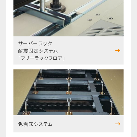
サーバーラック
耐震固定システム
「フリーラックフロア」
免震床システム