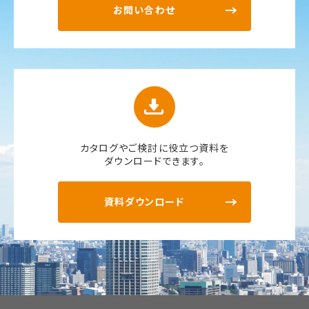
お問い合わせ
カタログやご検討に役立つ資料を
ダウンロードできます。
資料ダウンロード