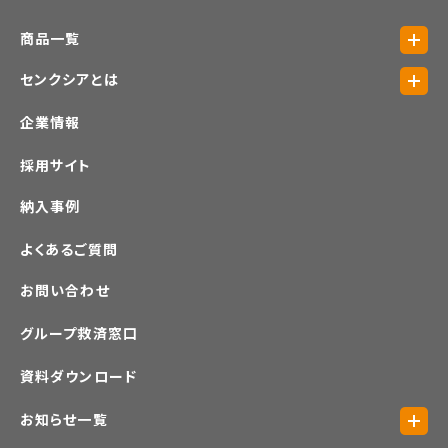
商品一覧
センクシアとは
企業情報
採用サイト
納入事例
よくあるご質問
お問い合わせ
グループ救済窓口
資料ダウンロード
お知らせ一覧