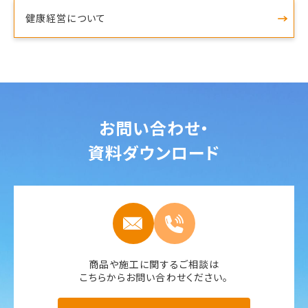
健康経営について
お問い合わせ・
資料ダウンロード
商品や施工に関するご相談は
こちらからお問い合わせください。