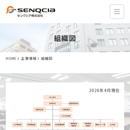
組織図
HOME
企業情報
組織図
2026年4月現在