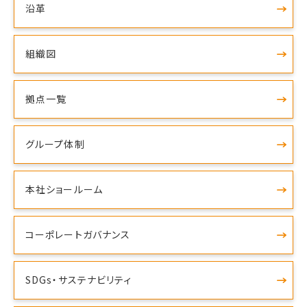
沿革
組織図
拠点一覧
グループ体制
本社ショールーム
コーポレートガバナンス
SDGs・サステナビリティ