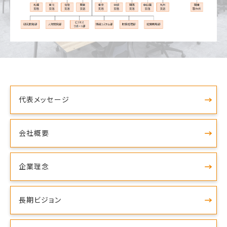
代表メッセージ
会社概要
企業理念
長期ビジョン