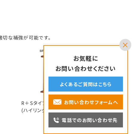
適切な補強が可能です。
お気軽に
お問い合わせください
よくあるご質問はこちら
お問い合わせフォームへ
R＋Sタイプ
(ハイリング＋SPスティック)
電話でのお問い合わせ先