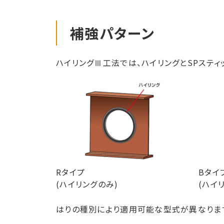
補強パターン
ハイリングⅢ工法では、ハイリングとSPステ
Rタイプ
Bタイ
(ハイリングのみ)
(ハイ
はりの種別により適用可能な型式が異なりま