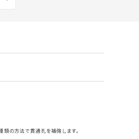
4種類の方法で貫通孔を補強します。