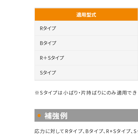
適用型式
Rタイプ
Bタイプ
R＋Sタイプ
Sタイプ
※Sタイプは小ばり・片持ばりにのみ適用でき
補強例
応力に対してRタイプ、Bタイプ、R+Sタイプ