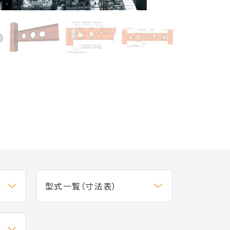
型式一覧（寸法表）