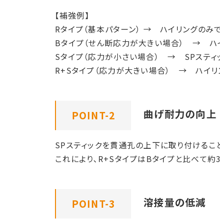
【補強例】
Rタイプ（基本パターン） → ハイリングのみ
Bタイプ（せん断応力が大きい場合） → ハ
Sタイプ（応力が小さい場合） → SPステ
R+Sタイプ（応力が大きい場合） → ハイ
曲げ耐力の向上
POINT-2
SPスティックを貫通孔の上下に取り付けるこ
これにより、R+SタイプはBタイプと比べて
溶接量の低減
POINT-3