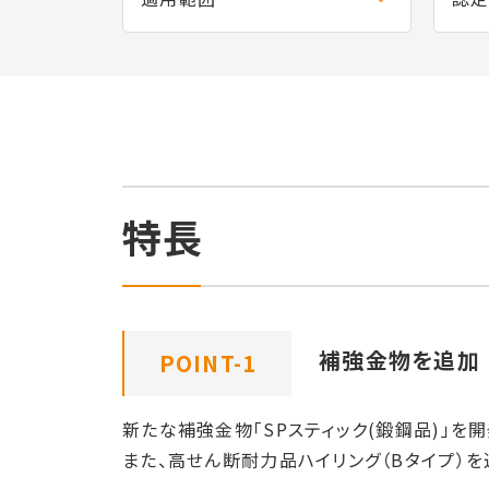
特長
補強金物を追加
POINT-1
新たな補強金物「SPスティック(鍛鋼品)」を
また、高せん断耐力品ハイリング（Bタイプ）