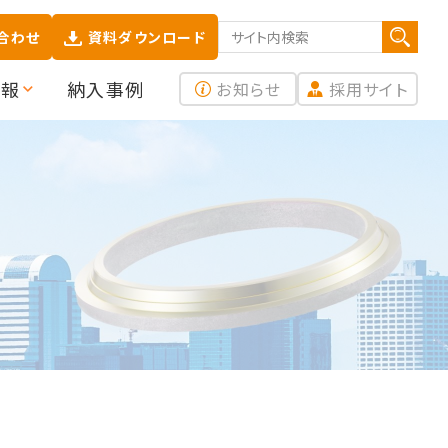
合わせ
資料ダウンロード
検索する
情報
納入事例
お知らせ
採用サイト