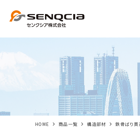
HOME
商品一覧
構造部材
鉄骨ばり貫