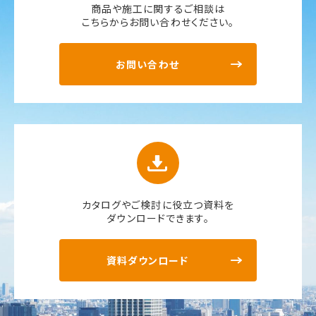
商品や施工に関するご相談は
こちらからお問い合わせください。
お問い合わせ
カタログやご検討に役立つ資料を
ダウンロードできます。
資料ダウンロード