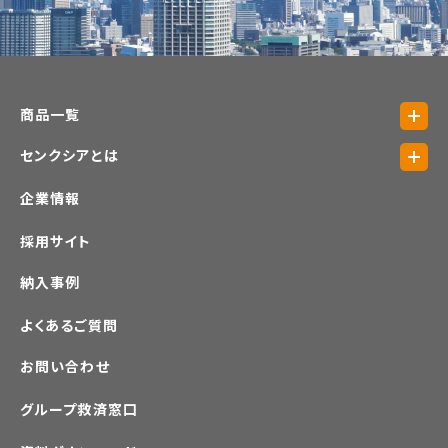
商品一覧
センクシアとは
企業情報
採用サイト
納入事例
よくあるご質問
お問い合わせ
グループ救済窓口