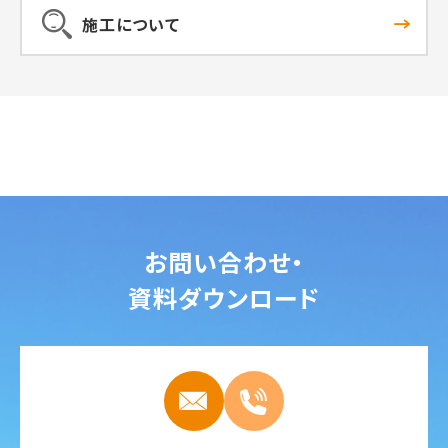
施工について
お問い合わせ・
資料ダウンロード