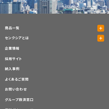
商品一覧
センクシアとは
企業情報
採用サイト
納入事例
よくあるご質問
お問い合わせ
グループ救済窓口