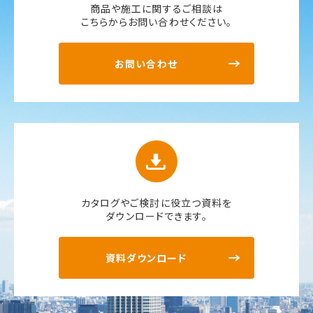
商品や施工に関するご相談は
こちらからお問い合わせください。
お問い合わせ
カタログやご検討に役立つ資料を
ダウンロードできます。
資料ダウンロード