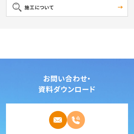
施工について
お問い合わせ・
資料ダウンロード