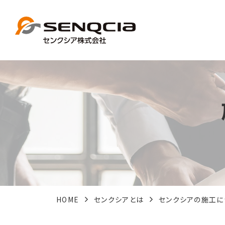
HOME
センクシアとは
センクシアの施工に