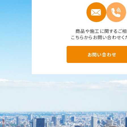
商品や施工に関するご
こちらからお問い合わせく
お問い合わせ