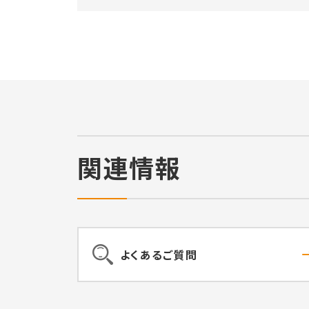
関連情報
よくあるご質問