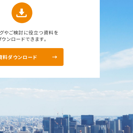
グやご検討に役立つ資料を
ダウンロードできます。
資料ダウンロード