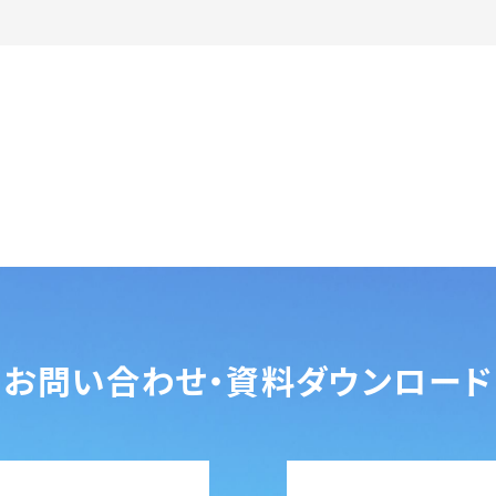
お問い合わせ・
資料ダウンロード