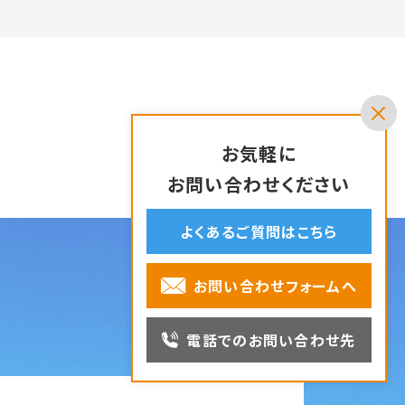
お気軽に
お問い合わせください
よくあるご質問はこちら
お問い合わせフォームへ
電話でのお問い合わせ先