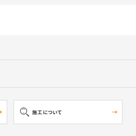
施工について