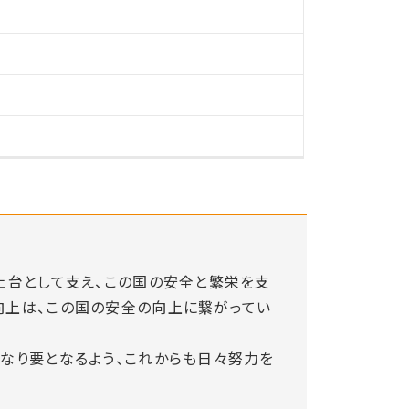
土台として支え、この国の安全と繁栄を支
向上は、この国の安全の向上に繋がってい
なり要となるよう、これからも日々努力を