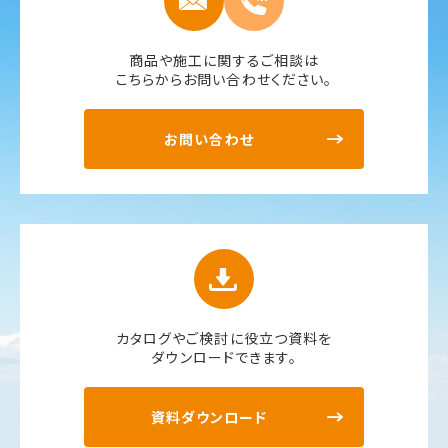
商品や施工に関するご相談は
こちらからお問い合わせください。
お問い合わせ
カタログやご検討に役立つ資料を
ダウンロードできます。
資料ダウンロード