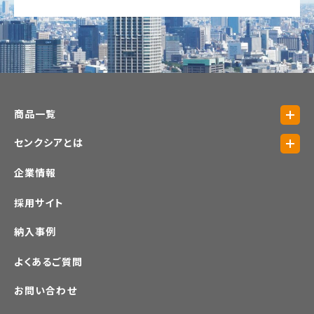
商品一覧
センクシアとは
企業情報
採用サイト
納入事例
よくあるご質問
お問い合わせ