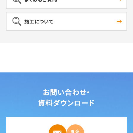
施工について
お問い合わせ・
資料ダウンロード