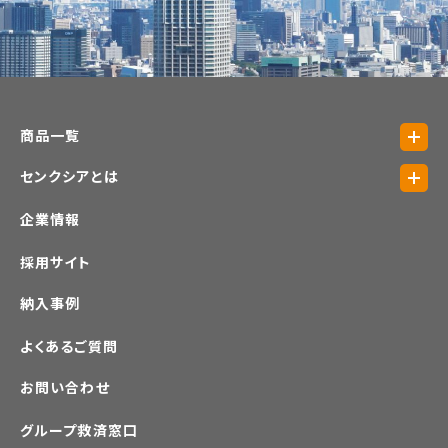
商品一覧
センクシアとは
企業情報
採用サイト
納入事例
よくあるご質問
お問い合わせ
グループ救済窓口