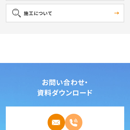
施工について
お問い合わせ・
資料ダウンロード