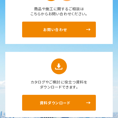
商品や施工に関するご相談は
こちらからお問い合わせください。
お問い合わせ
カタログやご検討に役立つ資料を
ダウンロードできます。
資料ダウンロード