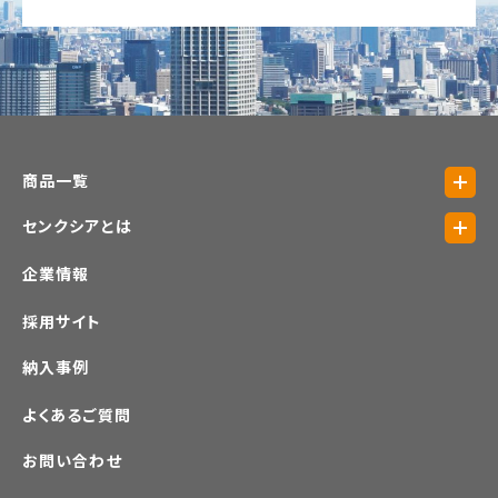
商品一覧
センクシアとは
企業情報
採用サイト
納入事例
よくあるご質問
お問い合わせ