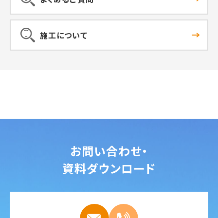
施工について
お問い合わせ・
資料ダウンロード