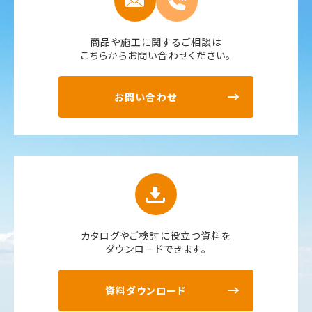
商品や施工に関するご相談は
こちらからお問い合わせください。
お問い合わせ
カタログやご検討に役立つ資料を
ダウンロードできます。
資料ダウンロード