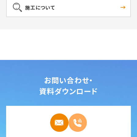
施工について
お問い合わせ・
資料ダウンロード