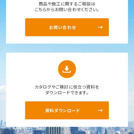
商品や施工に関するご相談は
こちらからお問い合わせください。
お問い合わせ
カタログやご検討に役立つ資料を
ダウンロードできます。
資料ダウンロード