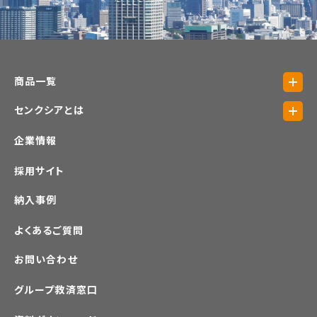
商品一覧
センクシアとは
企業情報
採用サイト
納入事例
よくあるご質問
お問い合わせ
グループ救済窓口