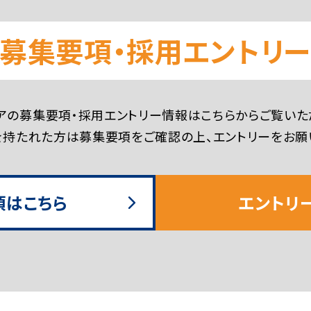
募集要項・採用エントリ
アの募集要項・採用エントリー情報はこちらからご覧いた
持たれた方は募集要項をご確認の上、エントリーをお願
項はこちら
エントリ