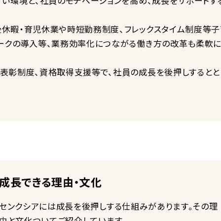
すい環境と、社員のモチベーションを高め、成長をサポートす
休暇・育児休業や時短勤務制度、フレックスタイム制度等子
ークの導入等、業務効率化につながる働き方の改革も柔軟
表彰制度、資格取得支援等で、社員の成長を後押しするとと
成長できる理由・文化
センクシアには成長を後押しする仕組みがあります。その理
由と文化ついてご紹介しています。