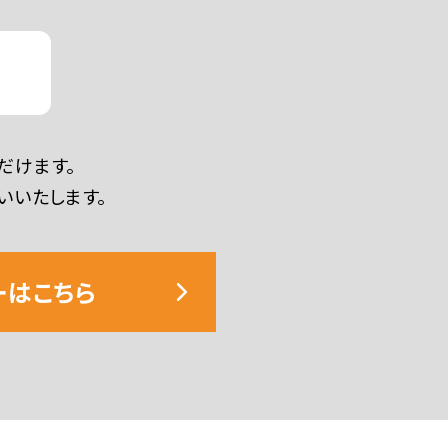
ー
だけます。
いいたします。
ーはこちら