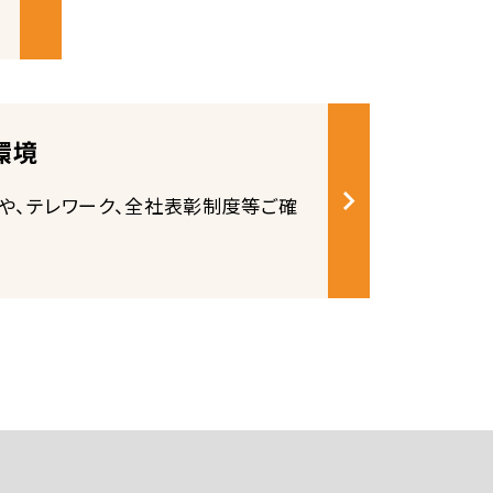
環境
や、テレワーク、全社表彰制度等ご確