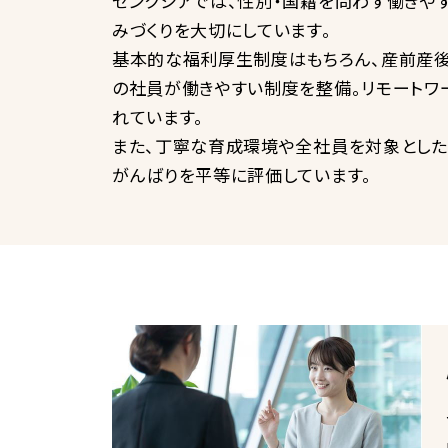
センクシアでは、性別・国籍を問わず働きや
みづくりを大切にしています。
基本的な福利厚生制度はもちろん、産前産後
の社員が働きやすい制度を整備。リモートワ
れています。
また、丁寧な育成環境や全社員を対象とした
がんばりを平等に評価しています。