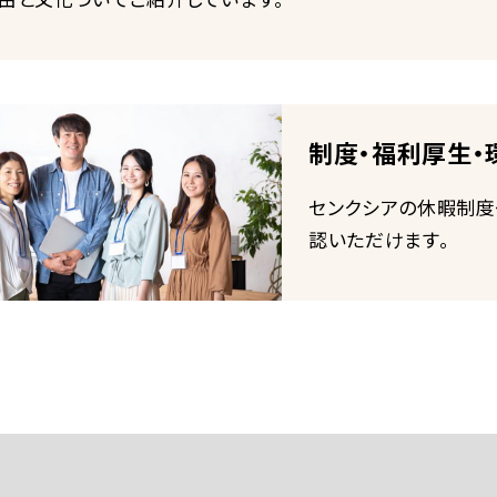
制度・福利厚生・
センクシアの休暇制度
認いただけます。