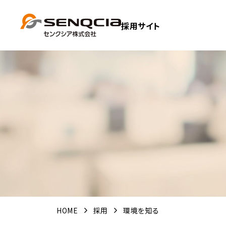
採用サイト
HOME
採用
環境を知る