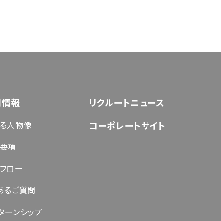
用情報
リクルートニュース
る人物像
コーポレートサイト
要項
フロー
あるご質問
ターンシップ