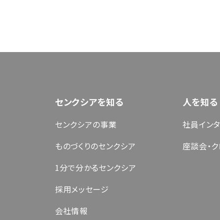
センクシアを知る
人を知る
センクシアの事業
社員イン
ものづくりのセンクシア
座談会・ク
1分で分かるセンクシア
採用メッセージ
会社情報